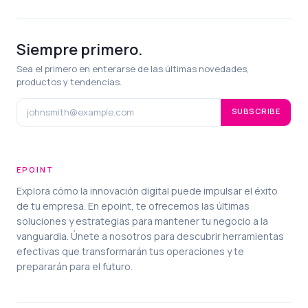
Siempre primero.
Sea el primero en enterarse de las últimas novedades,
productos y tendencias.
SUBSCRIBE
EPOINT
Explora cómo la innovación digital puede impulsar el éxito
de tu empresa. En epoint, te ofrecemos las últimas
soluciones y estrategias para mantener tu negocio a la
vanguardia. Únete a nosotros para descubrir herramientas
efectivas que transformarán tus operaciones y te
prepararán para el futuro.