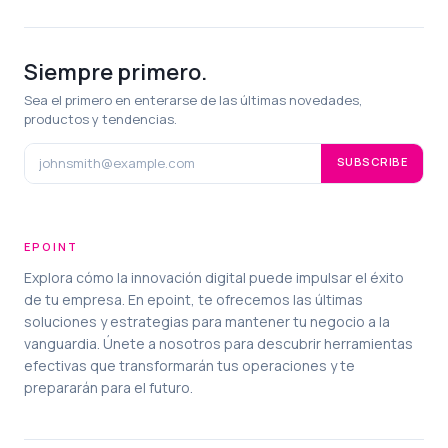
Siempre primero.
Sea el primero en enterarse de las últimas novedades,
productos y tendencias.
SUBSCRIBE
EPOINT
Explora cómo la innovación digital puede impulsar el éxito
de tu empresa. En epoint, te ofrecemos las últimas
soluciones y estrategias para mantener tu negocio a la
vanguardia. Únete a nosotros para descubrir herramientas
efectivas que transformarán tus operaciones y te
prepararán para el futuro.