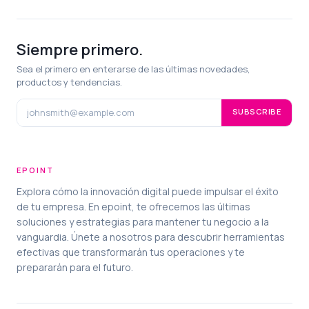
Siempre primero.
Sea el primero en enterarse de las últimas novedades,
productos y tendencias.
SUBSCRIBE
EPOINT
Explora cómo la innovación digital puede impulsar el éxito
de tu empresa. En epoint, te ofrecemos las últimas
soluciones y estrategias para mantener tu negocio a la
vanguardia. Únete a nosotros para descubrir herramientas
efectivas que transformarán tus operaciones y te
prepararán para el futuro.