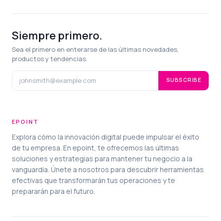
Siempre primero.
Sea el primero en enterarse de las últimas novedades,
productos y tendencias.
SUBSCRIBE
EPOINT
Explora cómo la innovación digital puede impulsar el éxito
de tu empresa. En epoint, te ofrecemos las últimas
soluciones y estrategias para mantener tu negocio a la
vanguardia. Únete a nosotros para descubrir herramientas
efectivas que transformarán tus operaciones y te
prepararán para el futuro.