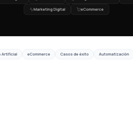
Marketing Digital
eCommerce
 Artificial
eCommerce
Casos de éxito
Automatización