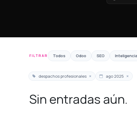
Todos
Odoo
SEO
Inteligencia
FILTRAR
×
×
despachos profesionales
ago 2025
Sin entradas aún.