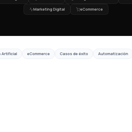
Marketing Digital
eCommerce
 Artificial
eCommerce
Casos de éxito
Automatización