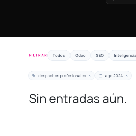
Todos
Odoo
SEO
Inteligencia
FILTRAR
×
×
despachos profesionales
ago 2024
Sin entradas aún.