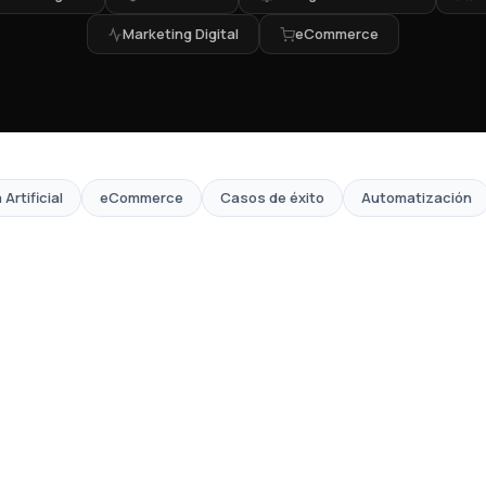
Marketing Digital
eCommerce
 Artificial
eCommerce
Casos de éxito
Automatización