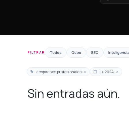
Todos
Odoo
SEO
Inteligencia
FILTRAR
×
×
despachos profesionales
jul 2024
Sin entradas aún.