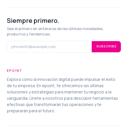
Siempre primero.
Sea el primero en enterarse de las últimas novedades,
productos y tendencias.
SUBSCRIBE
EPOINT
Explora cómo la innovación digital puede impulsar el éxito
de tu empresa. En epoint, te ofrecemos las últimas
soluciones y estrategias para mantener tu negocio a la
vanguardia. Únete a nosotros para descubrir herramientas
efectivas que transformarán tus operaciones y te
prepararán para el futuro.