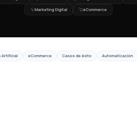
Marketing Digital
eCommerce
 Artificial
eCommerce
Casos de éxito
Automatización