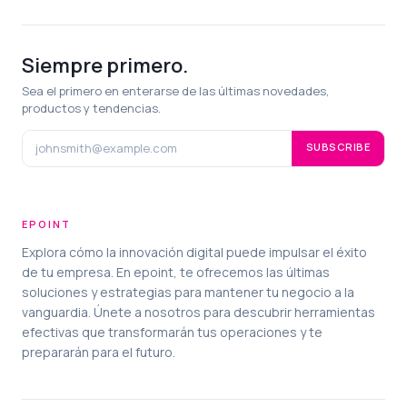
Siempre primero.
Sea el primero en enterarse de las últimas novedades,
productos y tendencias.
SUBSCRIBE
EPOINT
Explora cómo la innovación digital puede impulsar el éxito
de tu empresa. En epoint, te ofrecemos las últimas
soluciones y estrategias para mantener tu negocio a la
vanguardia. Únete a nosotros para descubrir herramientas
efectivas que transformarán tus operaciones y te
prepararán para el futuro.