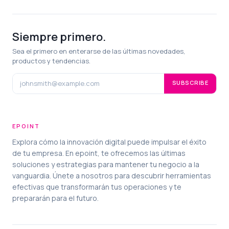
Siempre primero.
Sea el primero en enterarse de las últimas novedades,
productos y tendencias.
SUBSCRIBE
EPOINT
Explora cómo la innovación digital puede impulsar el éxito
de tu empresa. En epoint, te ofrecemos las últimas
soluciones y estrategias para mantener tu negocio a la
vanguardia. Únete a nosotros para descubrir herramientas
efectivas que transformarán tus operaciones y te
prepararán para el futuro.