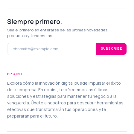
Siempre primero.
Sea el primero en enterarse de las últimas novedades,
productos y tendencias.
SUBSCRIBE
EPOINT
Explora cómo la innovación digital puede impulsar el éxito
de tu empresa. En epoint, te ofrecemos las últimas
soluciones y estrategias para mantener tu negocio a la
vanguardia. Únete a nosotros para descubrir herramientas
efectivas que transformarán tus operaciones y te
prepararán para el futuro.