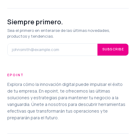
Siempre primero.
Sea el primero en enterarse de las últimas novedades,
productos y tendencias.
SUBSCRIBE
EPOINT
Explora cómo la innovación digital puede impulsar el éxito
de tu empresa. En epoint, te ofrecemos las últimas
soluciones y estrategias para mantener tu negocio a la
vanguardia. Únete a nosotros para descubrir herramientas
efectivas que transformarán tus operaciones y te
prepararán para el futuro.