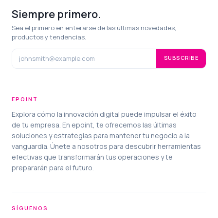
Siempre primero.
Sea el primero en enterarse de las últimas novedades,
productos y tendencias.
SUBSCRIBE
EPOINT
Explora cómo la innovación digital puede impulsar el éxito
de tu empresa. En epoint, te ofrecemos las últimas
soluciones y estrategias para mantener tu negocio a la
vanguardia. Únete a nosotros para descubrir herramientas
efectivas que transformarán tus operaciones y te
prepararán para el futuro.
SÍGUENOS