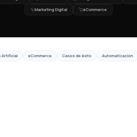
Marketing Digital
eCommerce
 Artificial
eCommerce
Casos de éxito
Automatización