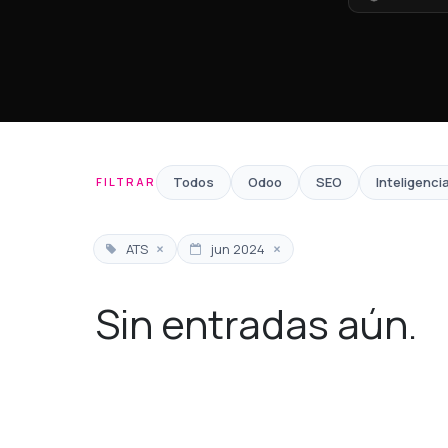
Todos
Odoo
SEO
Inteligencia
FILTRAR
×
×
ATS
jun 2024
Sin entradas aún.