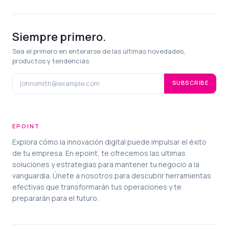
Siempre primero.
Sea el primero en enterarse de las últimas novedades,
productos y tendencias.
SUBSCRIBE
EPOINT
Explora cómo la innovación digital puede impulsar el éxito
de tu empresa. En epoint, te ofrecemos las últimas
soluciones y estrategias para mantener tu negocio a la
vanguardia. Únete a nosotros para descubrir herramientas
efectivas que transformarán tus operaciones y te
prepararán para el futuro.